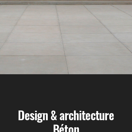
Design & architecture
Béton