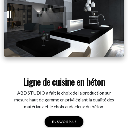
Ligne de cuisine en béton
ABD STUDIO a fait le choix de la production sur
mesure haut de gamme en privilégiant la qualité des
matériaux et le choix audacieux du béton.
EN SAVOIR PLUS