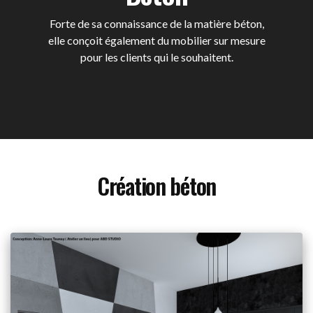
Forte de sa connaissance de la matière béton,
elle conçoit également du mobilier sur mesure
pour les clients qui le souhaitent.
Création béton