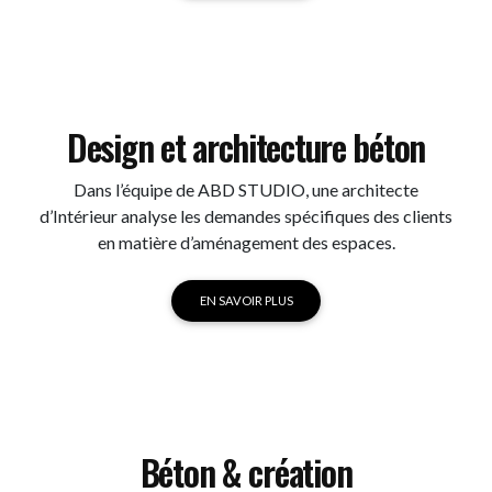
Design et architecture béton
Dans l’équipe de ABD STUDIO, une architecte
d’Intérieur analyse les demandes spécifiques des clients
en matière d’aménagement des espaces.
EN SAVOIR PLUS
Béton & création