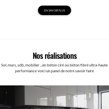
EN SAVOIR PLUS
Nos réalisations
Sol, murs, sdb, mobilier ...en béton ciré ou béton fibré ultra-haute
performance voici un panel de notre savoir faire