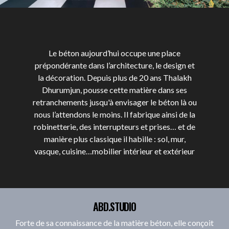
Le béton aujourd’hui occupe une place
prépondérante dans l’architecture, le design et
la décoration. Depuis plus de 20 ans Thalakh
Dhurumjun, pousse cette matière dans ses
retranchements jusqu'à envisager le béton là ou
nous l’attendons le moins. Il fabrique ainsi de la
robinetterie, des interrupteurs et prises… et de
manière plus classique il habille : sol, mur,
vasque, cuisine…mobilier intérieur et extérieur
ABD.STUDIO
Forte de sa connaissance de la matière béton, elle conçoit